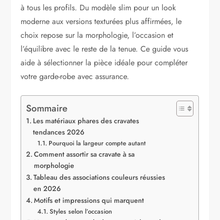
à tous les profils. Du modèle slim pour un look
moderne aux versions texturées plus affirmées, le
choix repose sur la morphologie, l’occasion et
l’équilibre avec le reste de la tenue. Ce guide vous
aide à sélectionner la pièce idéale pour compléter
votre garde-robe avec assurance.
Sommaire
Les matériaux phares des cravates
tendances 2026
Pourquoi la largeur compte autant
Comment assortir sa cravate à sa
morphologie
Tableau des associations couleurs réussies
en 2026
Motifs et impressions qui marquent
Styles selon l’occasion