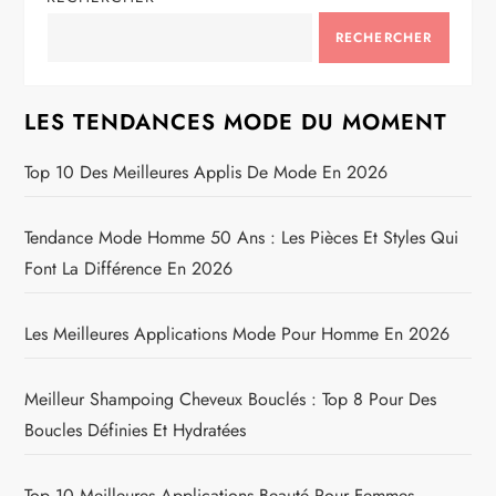
RECHERCHER
LES TENDANCES MODE DU MOMENT
Top 10 Des Meilleures Applis De Mode En 2026
Tendance Mode Homme 50 Ans : Les Pièces Et Styles Qui
Font La Différence En 2026
Les Meilleures Applications Mode Pour Homme En 2026
Meilleur Shampoing Cheveux Bouclés : Top 8 Pour Des
Boucles Définies Et Hydratées
Top 10 Meilleures Applications Beauté Pour Femmes