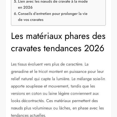
Lien avec les nœuds de cravate à la mode
en 2026
Conseils d’entretien pour prolonger la vie
de vos cravates
Les matériaux phares des
cravates tendances 2026
Les tissus évoluent vers plus de caractère. La
grenadine et le tricot montent en puissance pour leur
relief naturel qui capte la lumière. Le mélange soie-lin
apporte souplesse et mouvement, tandis que les
versions en coton ou laine légère conviennent aux
looks décontractés. Ces matériaux permettent des
nœuds plus volumineux ou lâches, en phase avec les
tendances actuelles.