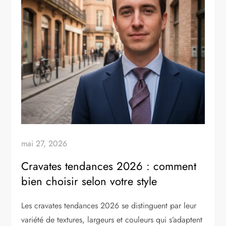
mai 27, 2026
Cravates tendances 2026 : comment
bien choisir selon votre style
Les cravates tendances 2026 se distinguent par leur
variété de textures, largeurs et couleurs qui s’adaptent