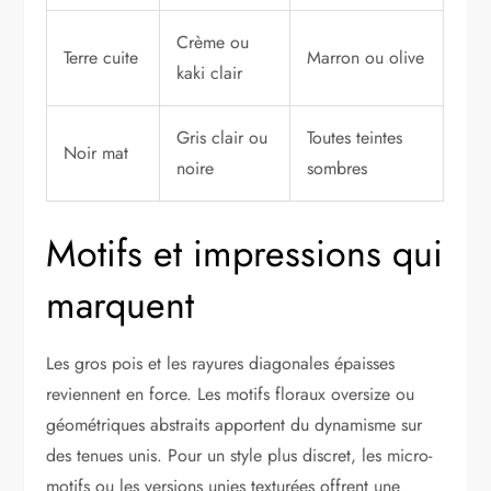
Crème ou
Terre cuite
Marron ou olive
kaki clair
Gris clair ou
Toutes teintes
Noir mat
noire
sombres
Motifs et impressions qui
marquent
Les gros pois et les rayures diagonales épaisses
reviennent en force. Les motifs floraux oversize ou
géométriques abstraits apportent du dynamisme sur
des tenues unis. Pour un style plus discret, les micro-
motifs ou les versions unies texturées offrent une