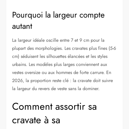
Pourquoi la largeur compte
autant
La largeur idéale oscille entre 7 et 9 cm pour la
plupart des morphologies. Les cravates plus fines (5-6
cm) séduisent les silhouettes élancées et les styles
urbains. Les modèles plus larges conviennent aux
vestes oversize ou aux hommes de forte carrure. En
2026, la proportion reste clé : la cravate doit suivre
la largeur du revers de veste sans la dominer.
Comment assortir sa
cravate à sa