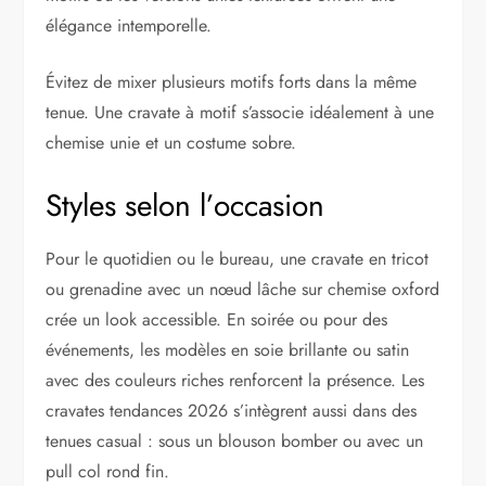
élégance intemporelle.
Évitez de mixer plusieurs motifs forts dans la même
tenue. Une cravate à motif s’associe idéalement à une
chemise unie et un costume sobre.
Styles selon l’occasion
Pour le quotidien ou le bureau, une cravate en tricot
ou grenadine avec un nœud lâche sur chemise oxford
crée un look accessible. En soirée ou pour des
événements, les modèles en soie brillante ou satin
avec des couleurs riches renforcent la présence. Les
cravates tendances 2026 s’intègrent aussi dans des
tenues casual : sous un blouson bomber ou avec un
pull col rond fin.