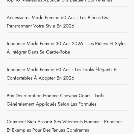
Accessoires Mode Femme 60 Ans : Les Pièces Qui
Transforment Votre Style En 2026
Tendance Mode Femme 30 Ans 2026 : Les Pièces Et Styles
À Intégrer Dans Sa Garde-Robe
Tendance Mode Femme 60 Ans : Les Looks Élégants Et
Confortables À Adopter En 2026
Prix Décoloration Homme Cheveux Court : Tarifs
Généralement Appliqués Selon Les Formules
Comment Bien Assortir Ses Vêtements Homme : Principes
Et Exemples Pour Des Tenues Cohérentes