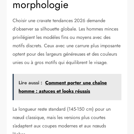
morphologie
Choisir une cravate tendances 2026 demande
d’observer sa silhouette globale. Les hommes minces
privilégient les modèles fins ou moyens avec des
motifs discrets. Ceux avec une carrure plus imposante
optent pour des largeurs généreuses et des couleurs
unies ou à gros motifs qui équilibrent le visage.
Lire aussi :
Comment porter une chaîne
homme : astuces et looks réussis
La longueur reste standard (145-150 cm) pour un
nœud classique, mais les versions plus courtes
s’adaptent aux coupes modernes et aux nœuds