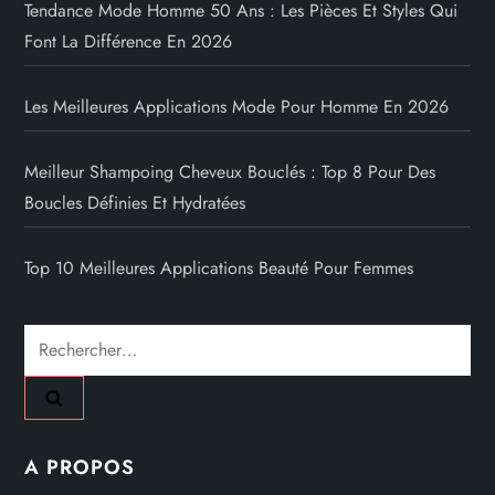
Tendance Mode Homme 50 Ans : Les Pièces Et Styles Qui
Font La Différence En 2026
Les Meilleures Applications Mode Pour Homme En 2026
Meilleur Shampoing Cheveux Bouclés : Top 8 Pour Des
Boucles Définies Et Hydratées
Top 10 Meilleures Applications Beauté Pour Femmes
Rechercher :
A PROPOS