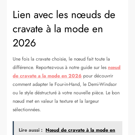
Lien avec les nœuds de
cravate à la mode en
2026
Une fois la cravate choisie, le nœud fait toute la
différence. Reportez-vous à notre guide sur les
nœud
de cravate a la mode en 2026
pour découvrir
comment adapter le Four-in-Hand, le Demi-Windsor
ou le style déstructuré à votre nouvelle pièce. Le bon
nœud met en valeur la texture et la largeur
sélectionnées.
Lire aussi :
Nœud de cravate à la mode en