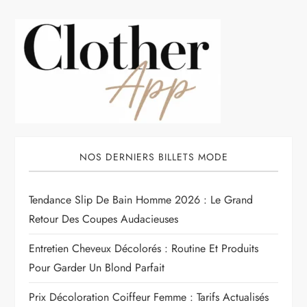
NOS DERNIERS BILLETS MODE
Tendance Slip De Bain Homme 2026 : Le Grand
Retour Des Coupes Audacieuses
Entretien Cheveux Décolorés : Routine Et Produits
Pour Garder Un Blond Parfait
Prix Décoloration Coiffeur Femme : Tarifs Actualisés