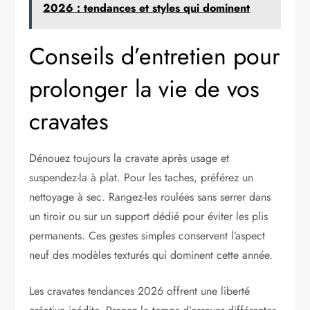
2026 : tendances et styles qui dominent
Conseils d’entretien pour
prolonger la vie de vos
cravates
Dénouez toujours la cravate après usage et
suspendez-la à plat. Pour les taches, préférez un
nettoyage à sec. Rangez-les roulées sans serrer dans
un tiroir ou sur un support dédié pour éviter les plis
permanents. Ces gestes simples conservent l’aspect
neuf des modèles texturés qui dominent cette année.
Les cravates tendances 2026 offrent une liberté