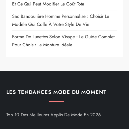
Et Ce Qui Peut Modifier Le Coût Total
Sac Bandoulière Homme Personnalisé : Choisir Le
Modèle Qui Colle À Votre Style De Vie
Forme De Lunettes Selon Visage : Le Guide Complet
Pour Choisir La Monture Idéale
LES TENDANCES MODE DU MOMENT
Top 10 Des Meilleures Applis De Mode En 2026