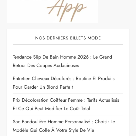
NOS DERNIERS BILLETS MODE
Tendance Slip De Bain Homme 2026 : Le Grand
Retour Des Coupes Audacieuses
Entretien Cheveux Décolorés : Routine Et Produits
Pour Garder Un Blond Parfait
Prix Décoloration Coiffeur Femme : Tarifs Actualisés
Et Ce Qui Peut Modifier Le Coût Total
Sac Bandoulière Homme Personnalisé : Choisir Le
Modèle Qui Colle À Votre Style De Vie