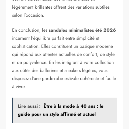
légèrement brillantes offrent des variations subtiles
selon l’occasion.
En conclusion, les
sandales minimalistes été 2026
incarnent l’équilibre parfait entre simplicité et
sophistication. Elles constituent un basique moderne
qui répond aux attentes actuelles de confort, de style
et de polyvalence. En les intégrant à votre collection
aux côtés des ballerines et sneakers légères, vous
disposez d’une garde-robe estivale cohérente et facile
à vivre.
Lire aussi :
Être à la mode à 40 ans : le
guide pour un style affirmé et actuel