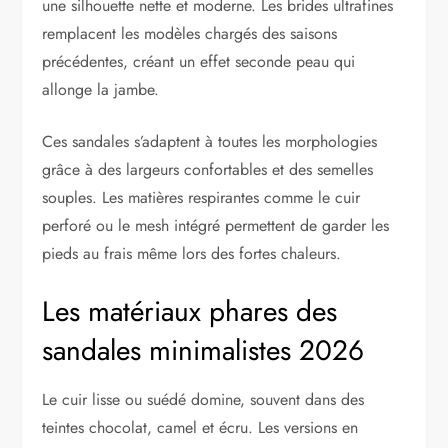
une silhouette nette et moderne. Les brides ultrafines
remplacent les modèles chargés des saisons
précédentes, créant un effet seconde peau qui
allonge la jambe.
Ces sandales s’adaptent à toutes les morphologies
grâce à des largeurs confortables et des semelles
souples. Les matières respirantes comme le cuir
perforé ou le mesh intégré permettent de garder les
pieds au frais même lors des fortes chaleurs.
Les matériaux phares des
sandales minimalistes 2026
Le cuir lisse ou suédé domine, souvent dans des
teintes chocolat, camel et écru. Les versions en