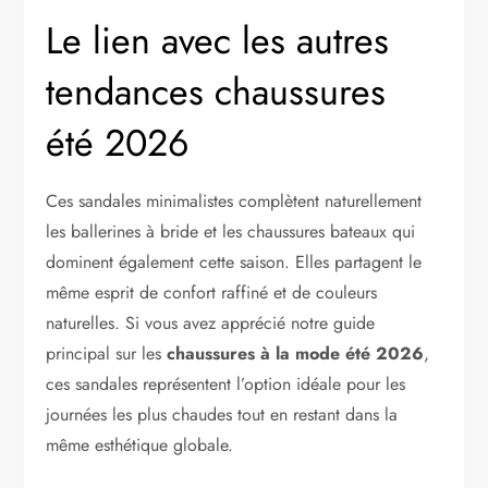
Le lien avec les autres
tendances chaussures
été 2026
Ces sandales minimalistes complètent naturellement
les ballerines à bride et les chaussures bateaux qui
dominent également cette saison. Elles partagent le
même esprit de confort raffiné et de couleurs
naturelles. Si vous avez apprécié notre guide
principal sur les
chaussures à la mode été 2026
,
ces sandales représentent l’option idéale pour les
journées les plus chaudes tout en restant dans la
même esthétique globale.