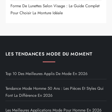
Forme De Lunettes Selon Visage : Le Guide Complet
Pour Choisir La Monture Idéale
LES TENDANCES MODE DU MOMENT
Top 10 Des Meilleures Applis De Mode En 2026
Tendance Mode Homme 50 Ans : Les Pièces Et Styles Qui
Font La Différence En 2026
Les Meilleures Applications Mode Pour Homme En 2026