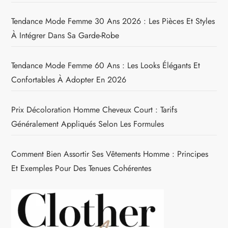
Tendance Mode Femme 30 Ans 2026 : Les Pièces Et Styles
À Intégrer Dans Sa Garde-Robe
Tendance Mode Femme 60 Ans : Les Looks Élégants Et
Confortables À Adopter En 2026
Prix Décoloration Homme Cheveux Court : Tarifs
Généralement Appliqués Selon Les Formules
Comment Bien Assortir Ses Vêtements Homme : Principes
Et Exemples Pour Des Tenues Cohérentes