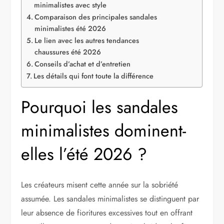
minimalistes avec style
Comparaison des principales sandales
minimalistes été 2026
Le lien avec les autres tendances
chaussures été 2026
Conseils d’achat et d’entretien
Les détails qui font toute la différence
Pourquoi les sandales
minimalistes dominent-
elles l’été 2026 ?
Les créateurs misent cette année sur la sobriété
assumée. Les sandales minimalistes se distinguent par
leur absence de fioritures excessives tout en offrant