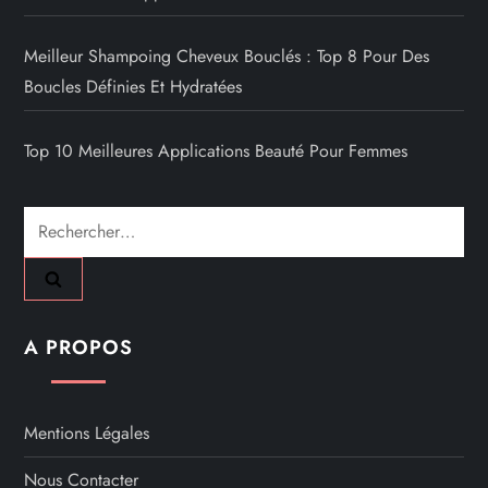
Meilleur Shampoing Cheveux Bouclés : Top 8 Pour Des
Boucles Définies Et Hydratées
Top 10 Meilleures Applications Beauté Pour Femmes
Rechercher :
A PROPOS
Mentions Légales
Nous Contacter