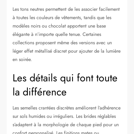
Les tons neutres permettent de les associer facilement
à toutes les couleurs de vêtements, tandis que les
modèles noirs ou chocolat apportent une base
élégante à n’importe quelle tenue. Certaines
collections proposent même des versions avec un
léger effet métallisé discret pour ajouter de la lumière
en soirée.
Les détails qui font toute
la différence
Les semelles crantées discrètes améliorent l’adhérence
sur sols humides ou irréguliers. Les brides réglables
s’adaptent à la morphologie de chaque pied pour un
confort personnalisé. Les finitions mates ou