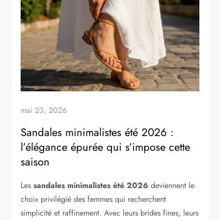
mai 23, 2026
Sandales minimalistes été 2026 :
l’élégance épurée qui s’impose cette
saison
Les
sandales minimalistes été 2026
deviennent le
choix privilégié des femmes qui recherchent
simplicité et raffinement. Avec leurs brides fines, leurs