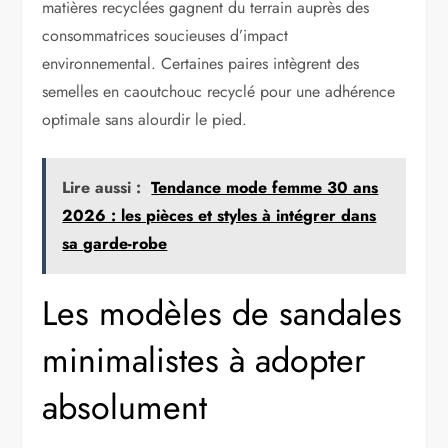
matières recyclées gagnent du terrain auprès des
consommatrices soucieuses d’impact
environnemental. Certaines paires intègrent des
semelles en caoutchouc recyclé pour une adhérence
optimale sans alourdir le pied.
Lire aussi :
Tendance mode femme 30 ans
2026 : les pièces et styles à intégrer dans
sa garde-robe
Les modèles de sandales
minimalistes à adopter
absolument