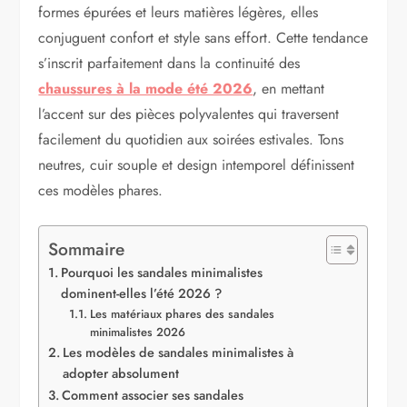
formes épurées et leurs matières légères, elles
conjuguent confort et style sans effort. Cette tendance
s’inscrit parfaitement dans la continuité des
chaussures à la mode été 2026
, en mettant
l’accent sur des pièces polyvalentes qui traversent
facilement du quotidien aux soirées estivales. Tons
neutres, cuir souple et design intemporel définissent
ces modèles phares.
Sommaire
Pourquoi les sandales minimalistes
dominent-elles l’été 2026 ?
Les matériaux phares des sandales
minimalistes 2026
Les modèles de sandales minimalistes à
adopter absolument
Comment associer ses sandales