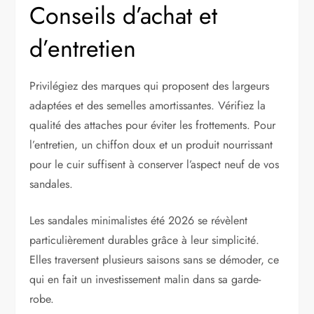
Conseils d’achat et
d’entretien
Privilégiez des marques qui proposent des largeurs
adaptées et des semelles amortissantes. Vérifiez la
qualité des attaches pour éviter les frottements. Pour
l’entretien, un chiffon doux et un produit nourrissant
pour le cuir suffisent à conserver l’aspect neuf de vos
sandales.
Les sandales minimalistes été 2026 se révèlent
particulièrement durables grâce à leur simplicité.
Elles traversent plusieurs saisons sans se démoder, ce
qui en fait un investissement malin dans sa garde-
robe.