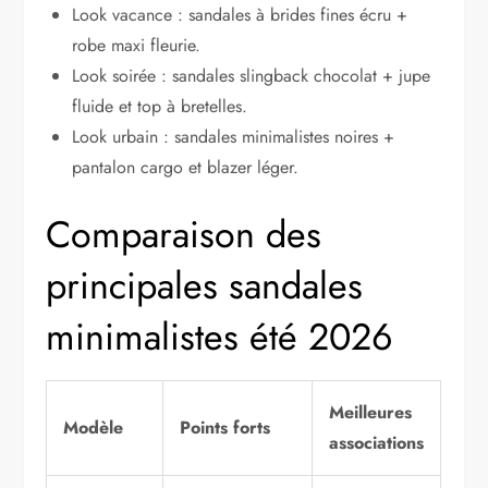
Look vacance : sandales à brides fines écru +
robe maxi fleurie.
Look soirée : sandales slingback chocolat + jupe
fluide et top à bretelles.
Look urbain : sandales minimalistes noires +
pantalon cargo et blazer léger.
Comparaison des
principales sandales
minimalistes été 2026
Meilleures
Modèle
Points forts
associations