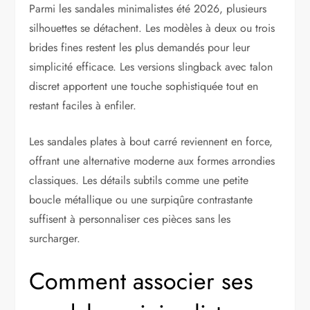
Parmi les sandales minimalistes été 2026, plusieurs
silhouettes se détachent. Les modèles à deux ou trois
brides fines restent les plus demandés pour leur
simplicité efficace. Les versions slingback avec talon
discret apportent une touche sophistiquée tout en
restant faciles à enfiler.
Les sandales plates à bout carré reviennent en force,
offrant une alternative moderne aux formes arrondies
classiques. Les détails subtils comme une petite
boucle métallique ou une surpiqûre contrastante
suffisent à personnaliser ces pièces sans les
surcharger.
Comment associer ses