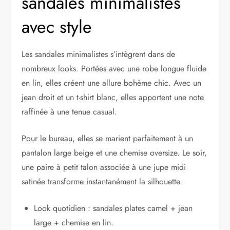
sandales minimalistes
avec style
Les sandales minimalistes s’intègrent dans de
nombreux looks. Portées avec une robe longue fluide
en lin, elles créent une allure bohème chic. Avec un
jean droit et un t-shirt blanc, elles apportent une note
raffinée à une tenue casual.
Pour le bureau, elles se marient parfaitement à un
pantalon large beige et une chemise oversize. Le soir,
une paire à petit talon associée à une jupe midi
satinée transforme instantanément la silhouette.
Look quotidien : sandales plates camel + jean
large + chemise en lin.