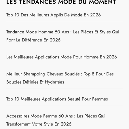
LES TENDANCES MODE DU MOMENT
Top 10 Des Meilleures Applis De Mode En 2026
Tendance Mode Homme 50 Ans : Les Pièces Et Styles Qui
Font La Différence En 2026
Les Meilleures Applications Mode Pour Homme En 2026
Meilleur Shampoing Cheveux Bouclés : Top 8 Pour Des
Boucles Définies Et Hydratées
Top 10 Meilleures Applications Beauté Pour Femmes
Accessoires Mode Femme 60 Ans : Les Pièces Qui
Transforment Votre Style En 2026