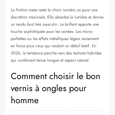
La finition mate reste le choix numéro un pour une
discrétion maximale. Elle absorbe la lumière et donne
un rendu brut très masculin. Le brillant apporte une
touche sophistiquée pour les soirées. Les micro-
paillettes ou les effets métalliques légers reviennent
en force pour ceux qui veulent un détail festif. En
2026, la tendance penche vers des textures hybrides
qui combinent tenue longue et aspect naturel.
Comment choisir le bon
vernis à ongles pour
homme