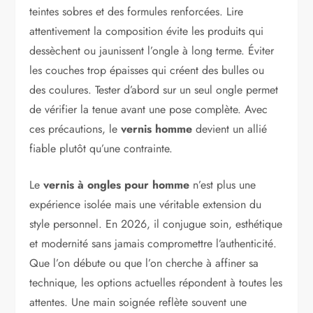
teintes sobres et des formules renforcées. Lire
attentivement la composition évite les produits qui
dessèchent ou jaunissent l’ongle à long terme. Éviter
les couches trop épaisses qui créent des bulles ou
des coulures. Tester d’abord sur un seul ongle permet
de vérifier la tenue avant une pose complète. Avec
ces précautions, le
vernis homme
devient un allié
fiable plutôt qu’une contrainte.
Le
vernis à ongles pour homme
n’est plus une
expérience isolée mais une véritable extension du
style personnel. En 2026, il conjugue soin, esthétique
et modernité sans jamais compromettre l’authenticité.
Que l’on débute ou que l’on cherche à affiner sa
technique, les options actuelles répondent à toutes les
attentes. Une main soignée reflète souvent une