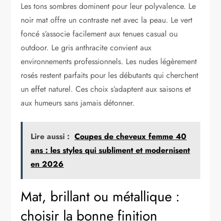
Les tons sombres dominent pour leur polyvalence. Le
noir mat offre un contraste net avec la peau. Le vert
foncé s’associe facilement aux tenues casual ou
outdoor. Le gris anthracite convient aux
environnements professionnels. Les nudes légèrement
rosés restent parfaits pour les débutants qui cherchent
un effet naturel. Ces choix s’adaptent aux saisons et
aux humeurs sans jamais détonner.
Lire aussi :
Coupes de cheveux femme 40
ans : les styles qui subliment et modernisent
en 2026
Mat, brillant ou métallique :
choisir la bonne finition