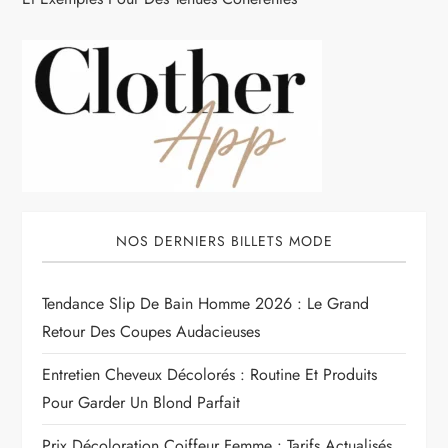
NOS DERNIERS BILLETS MODE
Tendance Slip De Bain Homme 2026 : Le Grand
Retour Des Coupes Audacieuses
Entretien Cheveux Décolorés : Routine Et Produits
Pour Garder Un Blond Parfait
Prix Décoloration Coiffeur Femme : Tarifs Actualisés