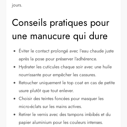
jours.
Conseils pratiques pour
une manucure qui dure
Éviter le contact prolongé avec l’eau chaude juste
après la pose pour préserver l’adhérence.
Hydrater les cuticules chaque soir avec une huile
nourrissante pour empêcher les cassures.
Retoucher uniquement le top coat en cas de petite
usure plutôt que tout enlever.
Choisir des teintes foncées pour masquer les
micro-éclats sur les mains actives.
Retirer le vernis avec des tampons imbibés et du
papier aluminium pour les couleurs intenses.