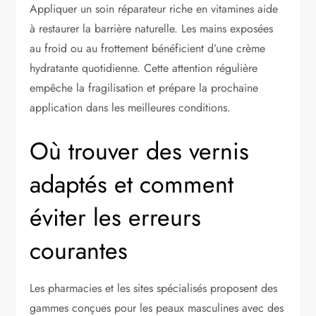
Appliquer un soin réparateur riche en vitamines aide
à restaurer la barrière naturelle. Les mains exposées
au froid ou au frottement bénéficient d’une crème
hydratante quotidienne. Cette attention régulière
empêche la fragilisation et prépare la prochaine
application dans les meilleures conditions.
Où trouver des vernis
adaptés et comment
éviter les erreurs
courantes
Les pharmacies et les sites spécialisés proposent des
gammes conçues pour les peaux masculines avec des