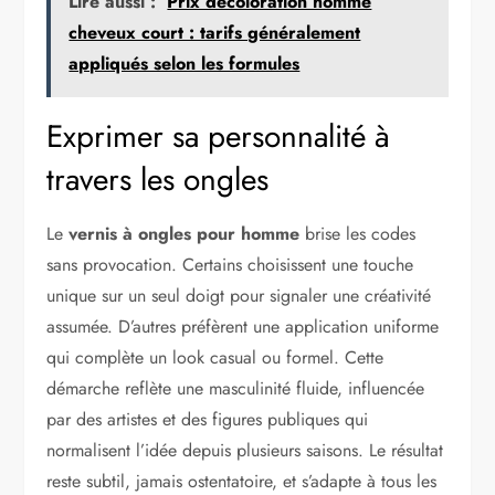
Lire aussi :
Prix décoloration homme
cheveux court : tarifs généralement
appliqués selon les formules
Exprimer sa personnalité à
travers les ongles
Le
vernis à ongles pour homme
brise les codes
sans provocation. Certains choisissent une touche
unique sur un seul doigt pour signaler une créativité
assumée. D’autres préfèrent une application uniforme
qui complète un look casual ou formel. Cette
démarche reflète une masculinité fluide, influencée
par des artistes et des figures publiques qui
normalisent l’idée depuis plusieurs saisons. Le résultat
reste subtil, jamais ostentatoire, et s’adapte à tous les