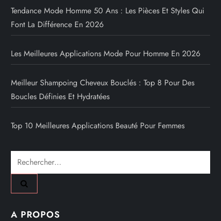
Tendance Mode Homme 50 Ans : Les Pièces Et Styles Qui
Font La Différence En 2026
Les Meilleures Applications Mode Pour Homme En 2026
Meilleur Shampoing Cheveux Bouclés : Top 8 Pour Des
Boucles Définies Et Hydratées
Top 10 Meilleures Applications Beauté Pour Femmes
Rechercher :
A PROPOS