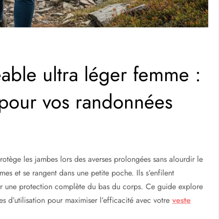
ble ultra léger femme :
 pour vos randonnées
otège les jambes lors des averses prolongées sans alourdir le
 et se rangent dans une petite poche. Ils s’enfilent
r une protection complète du bas du corps. Ce guide explore
ces d’utilisation pour maximiser l’efficacité avec votre
veste