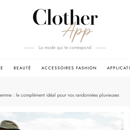
La mode qui te correspond
E
BEAUTÉ
ACCESSOIRES FASHION
APPLICAT
femme : le complément idéal pour vos randonnées pluvieuses