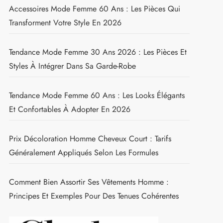
Accessoires Mode Femme 60 Ans : Les Pièces Qui
Transforment Votre Style En 2026
Tendance Mode Femme 30 Ans 2026 : Les Pièces Et
Styles À Intégrer Dans Sa Garde-Robe
Tendance Mode Femme 60 Ans : Les Looks Élégants
Et Confortables À Adopter En 2026
Prix Décoloration Homme Cheveux Court : Tarifs
Généralement Appliqués Selon Les Formules
Comment Bien Assortir Ses Vêtements Homme :
Principes Et Exemples Pour Des Tenues Cohérentes