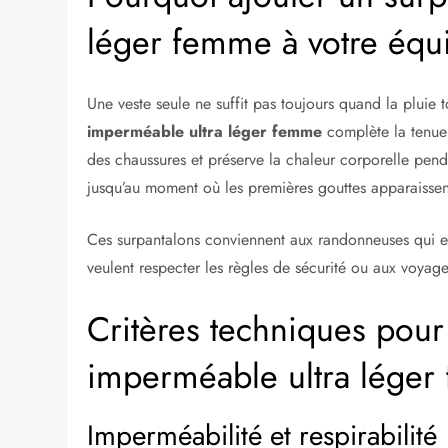
léger femme à votre éq
Une veste seule ne suffit pas toujours quand la pluie 
imperméable ultra léger femme
complète la tenue 
des chaussures et préserve la chaleur corporelle pend
jusqu’au moment où les premières gouttes apparaissen
Ces surpantalons conviennent aux randonneuses qui enc
veulent respecter les règles de sécurité ou aux voyag
Critères techniques pour
imperméable ultra lége
Imperméabilité et respirabilité