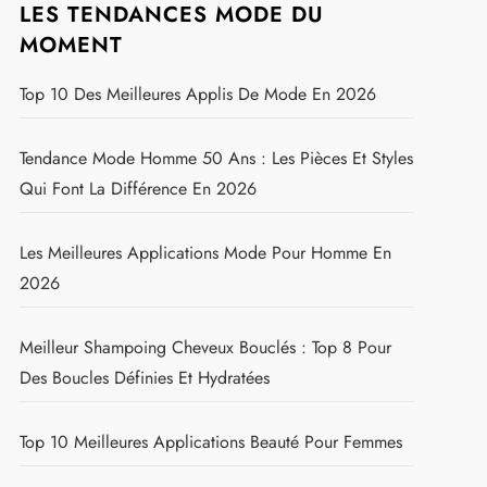
LES TENDANCES MODE DU
MOMENT
Top 10 Des Meilleures Applis De Mode En 2026
Tendance Mode Homme 50 Ans : Les Pièces Et Styles
Qui Font La Différence En 2026
Les Meilleures Applications Mode Pour Homme En
2026
Meilleur Shampoing Cheveux Bouclés : Top 8 Pour
Des Boucles Définies Et Hydratées
Top 10 Meilleures Applications Beauté Pour Femmes