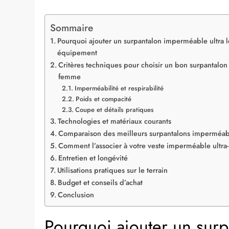
Sommaire
Pourquoi ajouter un surpantalon imperméable ultra 
équipement
Critères techniques pour choisir un bon surpantalon
femme
Imperméabilité et respirabilité
Poids et compacité
Coupe et détails pratiques
Technologies et matériaux courants
Comparaison des meilleurs surpantalons imperméabl
Comment l’associer à votre veste imperméable ultr
Entretien et longévité
Utilisations pratiques sur le terrain
Budget et conseils d’achat
Conclusion
Pourquoi ajouter un surp