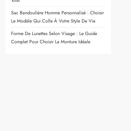
Total
Sac Bandoulière Homme Personnalisé : Choisir
Le Modèle Qui Colle À Votre Style De Vie
Forme De Lunettes Selon Visage : Le Guide
Complet Pour Choisir La Monture Idéale