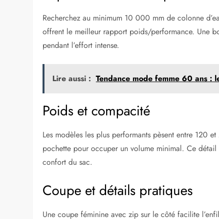
Recherchez au minimum 10 000 mm de colonne d’eau 
offrent le meilleur rapport poids/performance. Une bon
pendant l’effort intense.
Lire aussi :
Tendance mode femme 60 ans : le
Poids et compacité
Les modèles les plus performants pèsent entre 120 et 
pochette pour occuper un volume minimal. Ce détai
confort du sac.
Coupe et détails pratiques
Une coupe féminine avec zip sur le côté facilite l’enfi