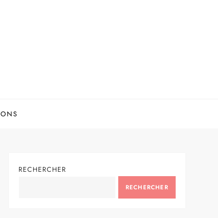
IONS
RECHERCHER
RECHERCHER