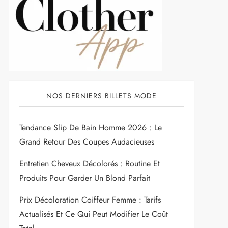
NOS DERNIERS BILLETS MODE
Tendance Slip De Bain Homme 2026 : Le
Grand Retour Des Coupes Audacieuses
Entretien Cheveux Décolorés : Routine Et
Produits Pour Garder Un Blond Parfait
Prix Décoloration Coiffeur Femme : Tarifs
Actualisés Et Ce Qui Peut Modifier Le Coût